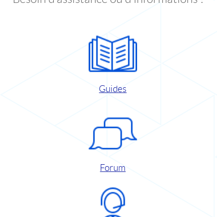
Guides
Forum